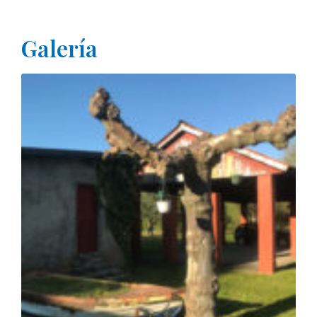
Galería