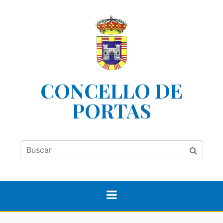
CONCELLO DE
PORTAS