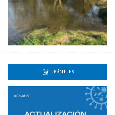
TRÁMITES