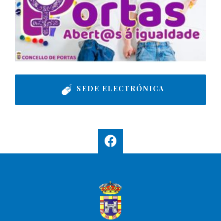
SEDE ELECTRÓNICA