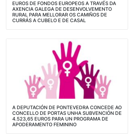
EUROS DE FONDOS EUROPEOS A TRAVÉS DA
AXENCIA GALEGA DE DESENVOLVEMENTO
RURAL PARA MELLORAR OS CAMIÑOS DE
CURRÁS A CUBELO E DE CASAL
A DEPUTACIÓN DE PONTEVEDRA CONCEDE AO
CONCELLO DE PORTAS UNHA SUBVENCIÓN DE
4.523,65 EUROS PARA UN PROGRAMA DE
APODERAMENTO FEMININO