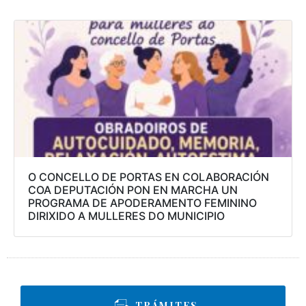
O CONCELLO DE PORTAS EN COLABORACIÓN
COA DEPUTACIÓN PON EN MARCHA UN
PROGRAMA DE APODERAMENTO FEMININO
DIRIXIDO A MULLERES DO MUNICIPIO
TRÁMITES