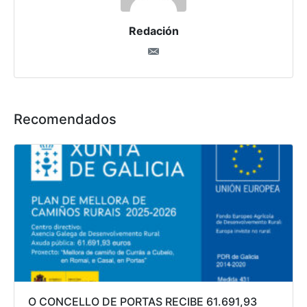
Redación
Recomendados
O CONCELLO DE PORTAS RECIBE 61.691,93