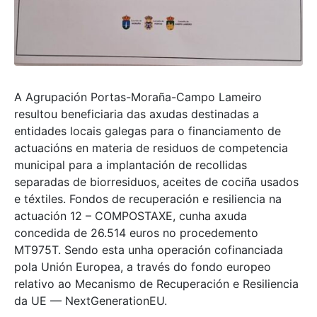
A Agrupación Portas-Moraña-Campo Lameiro
resultou beneficiaria das axudas destinadas a
entidades locais galegas para o financiamento de
actuacións en materia de residuos de competencia
municipal para a implantación de recollidas
separadas de biorresiduos, aceites de cociña usados
e téxtiles. Fondos de recuperación e resiliencia na
actuación 12 – COMPOSTAXE, cunha axuda
concedida de 26.514 euros no procedemento
MT975T. Sendo esta unha operación cofinanciada
pola Unión Europea, a través do fondo europeo
relativo ao Mecanismo de Recuperación e Resiliencia
da UE — NextGenerationEU.