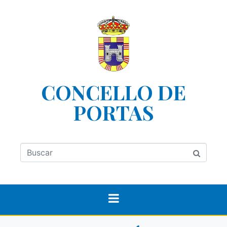
CONCELLO DE
PORTAS