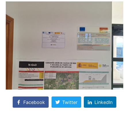
Facebook
Twitter
LinkedIn