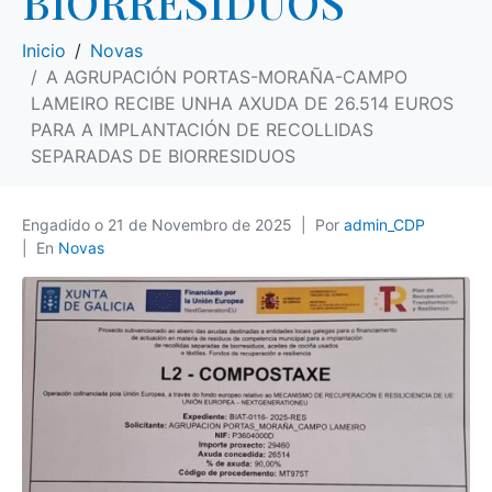
BIORRESIDUOS
Inicio
Novas
A AGRUPACIÓN PORTAS-MORAÑA-CAMPO
LAMEIRO RECIBE UNHA AXUDA DE 26.514 EUROS
PARA A IMPLANTACIÓN DE RECOLLIDAS
SEPARADAS DE BIORRESIDUOS
Engadido o
21 de Novembro de 2025
Por
admin_CDP
En
Novas