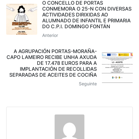
O CONCELLO DE PORTAS
CONMEMORA O 25-N CON DIVERSAS
ACTIVIDADES DIRIXIDAS AO
ALUMNADO DE INFANTIL E PRIMARIA
DO C.P.I. DOMINGO FONTÁN
Anterior
A AGRUPACIÓN PORTAS-MORAÑA-
CAPO LAMEIRO RECIBE UNHA AXUDA
DE 17.478 EUROS PARA A
IMPLANTACIÓN DE RECOLLIDAS
SEPARADAS DE ACEITES DE COCIÑA
Seguinte