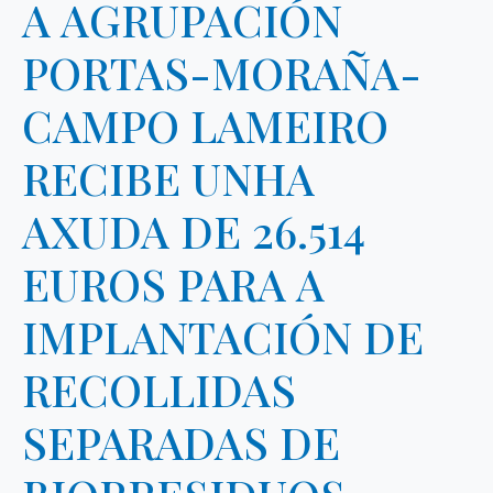
A AGRUPACIÓN
PORTAS-MORAÑA-
CAMPO LAMEIRO
RECIBE UNHA
AXUDA DE 26.514
EUROS PARA A
IMPLANTACIÓN DE
RECOLLIDAS
SEPARADAS DE