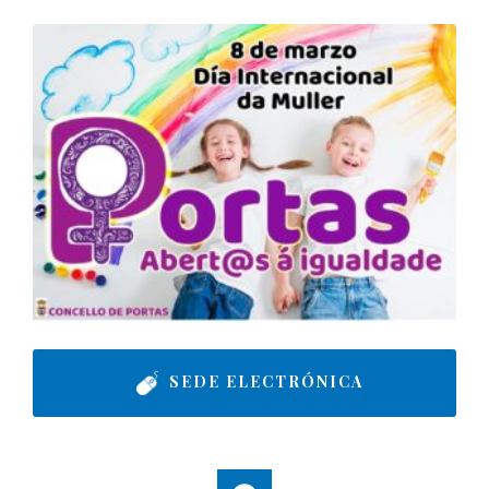
SEDE ELECTRÓNICA